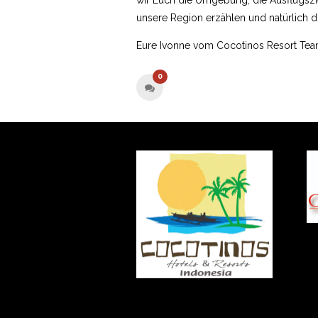
unsere Region erzählen und natürlich d
Eure Ivonne vom Cocotinos Resort Te
0