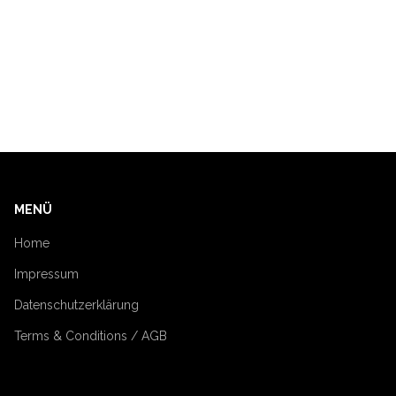
MENÜ
Home
Impressum
Datenschutzerklärung
Terms & Conditions / AGB