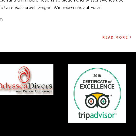
ie Unterwasserwelt zeigen. Wir freuen uns auf Euch.
am
READ MORE